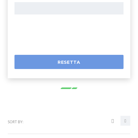
RESETTA
SORT BY: