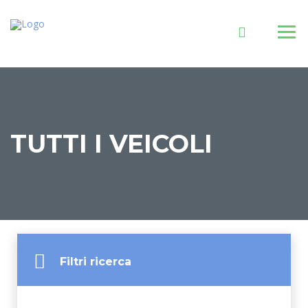
TUTTI I VEICOLI
Filtri ricerca