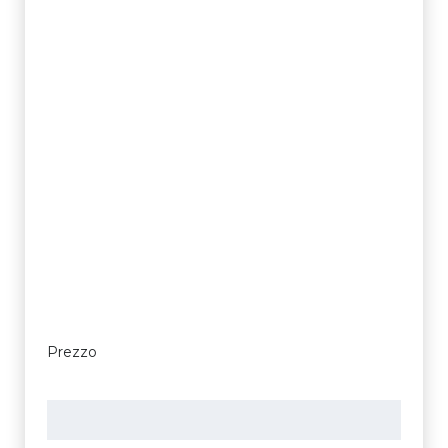
Prezzo