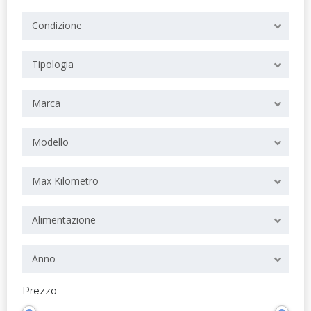
Condizione
Tipologia
Marca
Modello
Max Kilometro
Alimentazione
Anno
Prezzo