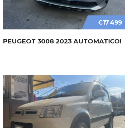
€17 499
PEUGEOT 3008 2023 AUTOMATICO!