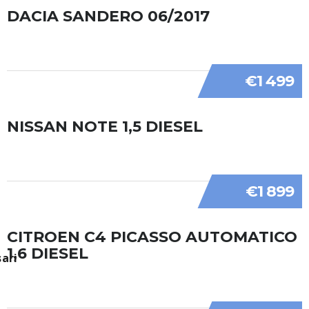
DACIA SANDERO 06/2017
€1 499
NISSAN NOTE 1,5 DIESEL
€1 899
CITROEN C4 PICASSO AUTOMATICO
1,6 DIESEL