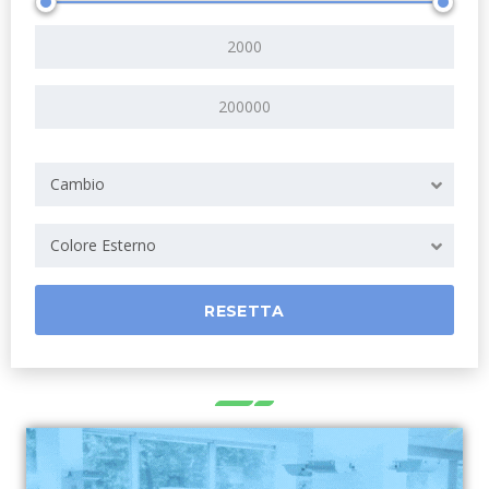
Cambio
Colore Esterno
RESETTA