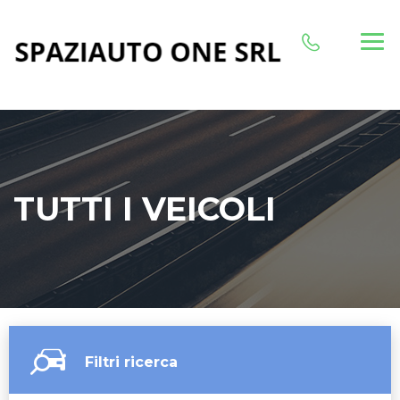
TUTTI I VEICOLI
Filtri ricerca