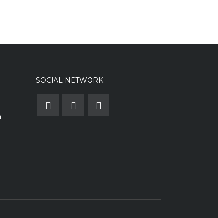
SOCIAL NETWORK
m