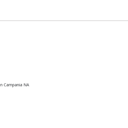
o in Campania NA